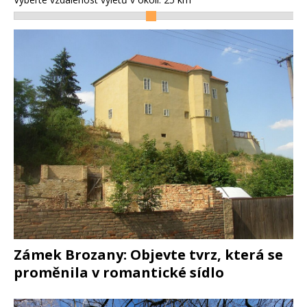
Zámek Brozany: Objevte tvrz, která se
proměnila v romantické sídlo