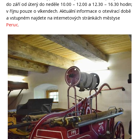
do září od úterý do neděle 10.00 – 12.00 a 12.30 – 16.30 hodin;
v říjnu pouze o víkendech. Aktuální informace o otevírací době
a vstupném najdete na internetových stránkách městyse
Peruc
.