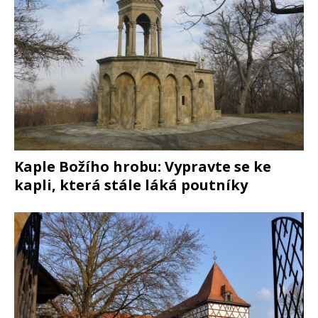
Kaple Božího hrobu: Vypravte se ke
kapli, která stále láká poutníky