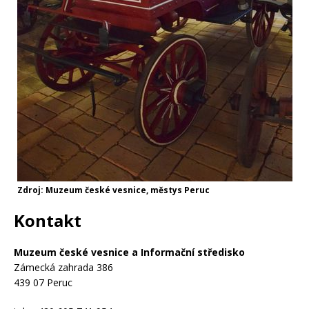
Zdroj: Muzeum české vesnice, městys Peruc
Kontakt
Muzeum české vesnice a Informační středisko
Zámecká zahrada 386
439 07 Peruc