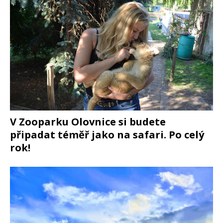
V Zooparku Olovnice si budete
připadat téměř jako na safari. Po celý
rok!