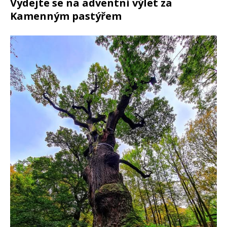
Vydejte se na adventní výlet za
Kamenným pastýřem