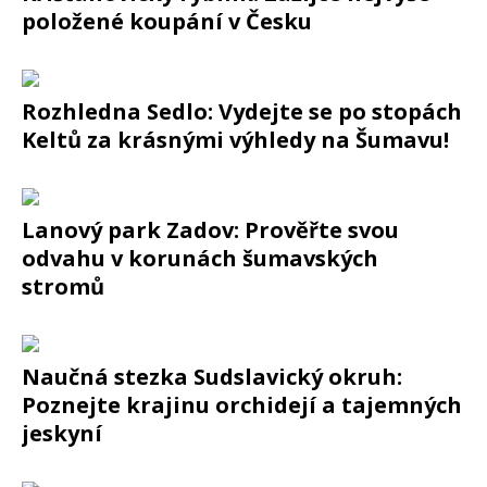
položené koupání v Česku
Rozhledna Sedlo: Vydejte se po stopách
Keltů za krásnými výhledy na Šumavu!
Lanový park Zadov: Prověřte svou
odvahu v korunách šumavských
stromů
Naučná stezka Sudslavický okruh:
Poznejte krajinu orchidejí a tajemných
jeskyní